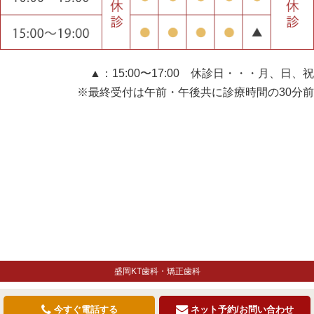
▲：15:00〜17:00 休診日・・・月、日、祝
※最終受付は午前・午後共に診療時間の30分前
盛岡KT歯科・矯正歯科
今すぐ電話する
ネット予約/お問い合わせ