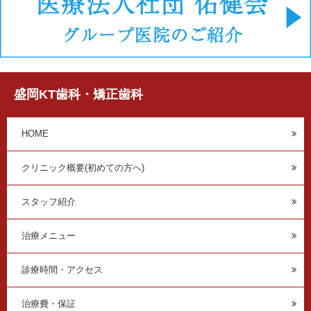
盛岡KT歯科・矯正歯科
HOME
クリニック概要(初めての方へ)
スタッフ紹介
治療メニュー
診療時間・アクセス
治療費・保証