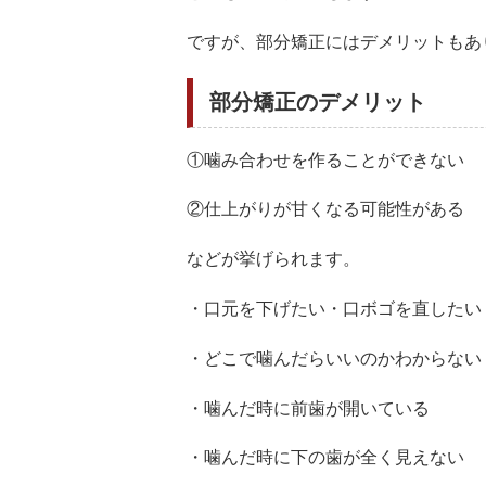
ですが、部分矯正にはデメリットもあ
部分矯正のデメリット
①噛み合わせを作ることができない
②仕上がりが甘くなる可能性がある
などが挙げられます。
・口元を下げたい・口ボゴを直した
・どこで噛んだらいいのかわからない
・噛んだ時に前歯が開いている
・噛んだ時に下の歯が全く見えない