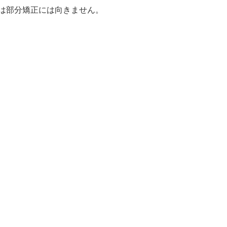
は部分矯正には向きません。