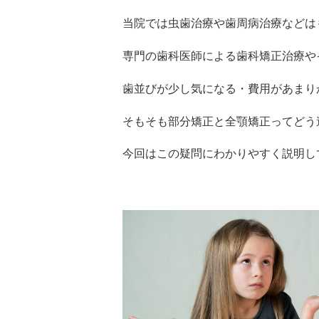
当院では虫歯治療や歯周病治療などは
専門の歯科医師による歯科矯正治療や
歯並びが少し気になる・費用があまり
そもそも部分矯正と全顎矯正ってどう
今回はこの疑問にわかりやすく説明し