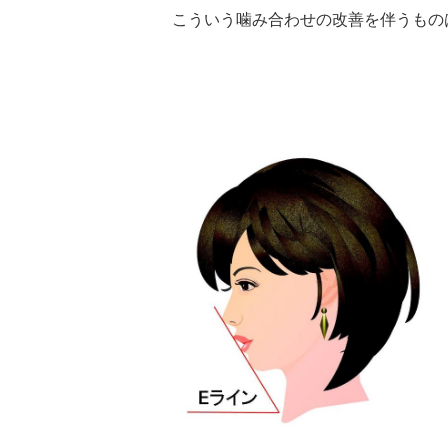
こういう噛み合わせの改善を伴うもの