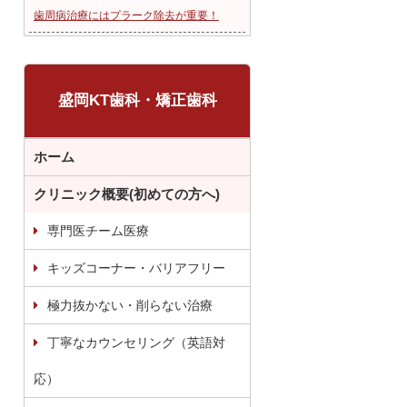
歯周病治療にはプラーク除去が重要！
盛岡KT歯科・矯正歯科
ホーム
クリニック概要(初めての方へ)
専門医チーム医療
キッズコーナー・バリアフリー
極力抜かない・削らない治療
丁寧なカウンセリング（英語対
応）