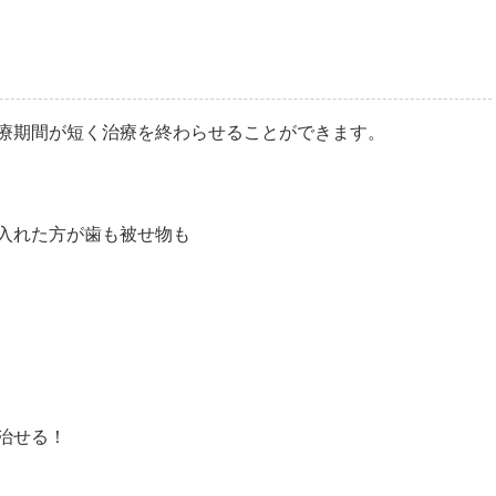
療期間が短く治療を終わらせることができます。
入れた方が歯も被せ物も
治せる！