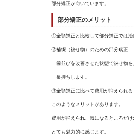
部分矯正が向いています。
部分矯正のメリット
①全顎矯正と比較して部分矯正では治
②補綴（被せ物）のための部分矯正
歯並びを改善させた状態で被せ物を
長持ちします。
③全顎矯正に比べて費用が抑えられる
このようなメリットがあります。
費用が抑えられ、気になるところだけ
とても魅力的に感じます。