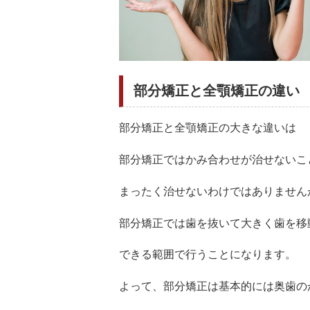
部分矯正と全顎矯正の違い
部分矯正と全顎矯正の大きな違いは
部分矯正ではかみ合わせが治せないこ
まったく治せないわけではありません
部分矯正では歯を抜いて大きく歯を移
できる範囲で行うことになります。
よって、部分矯正は基本的には奥歯の