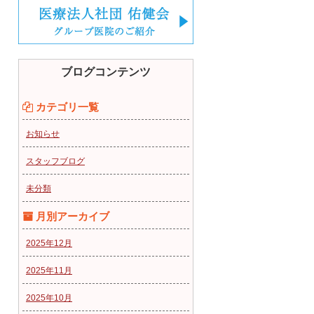
ブログコンテンツ
カテゴリ一覧
お知らせ
スタッフブログ
未分類
月別アーカイブ
2025年12月
2025年11月
2025年10月