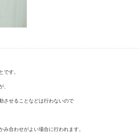
とです。
が、
動させることなどは行わないので
かみ合わせがよい場合に行われます。