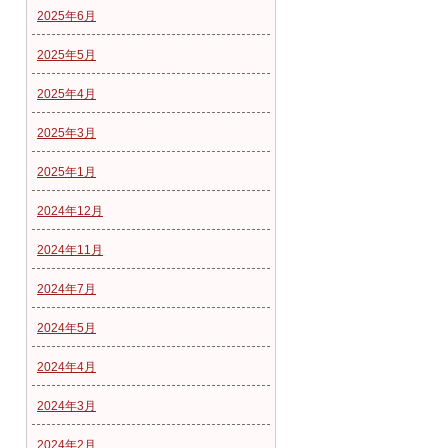
2025年6月
2025年5月
2025年4月
2025年3月
2025年1月
2024年12月
2024年11月
2024年7月
2024年5月
2024年4月
2024年3月
2024年2月