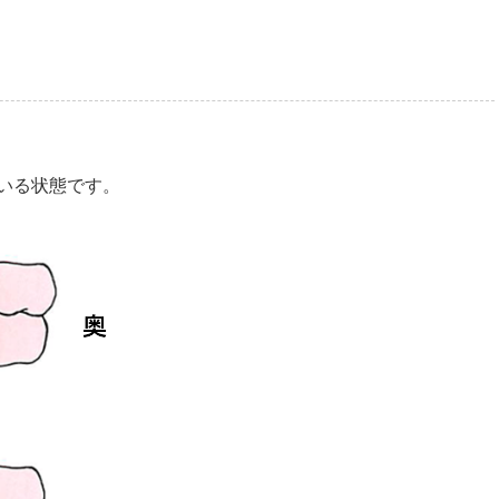
いる状態です。