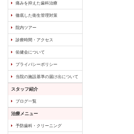
痛みを抑えた歯科治療
徹底した衛生管理対策
院内ツアー
診療時間・アクセス
佑健会について
プライバシーポリシー
当院の施設基準の届け出について
スタッフ紹介
ブログ一覧
治療メニュー
予防歯科・クリーニング