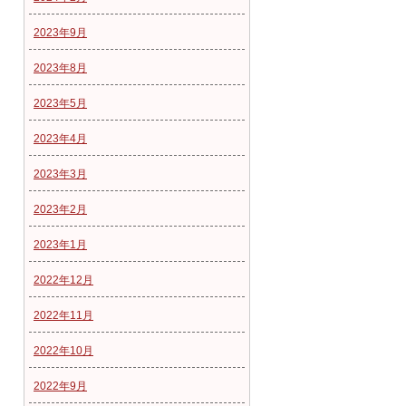
2023年9月
2023年8月
2023年5月
2023年4月
2023年3月
2023年2月
2023年1月
2022年12月
2022年11月
2022年10月
2022年9月