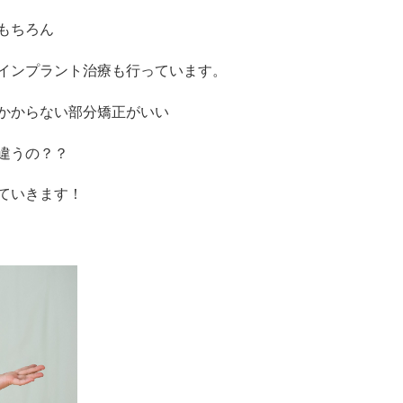
もちろん
インプラント治療も行っています。
かからない部分矯正がいい
違うの？？
ていきます！