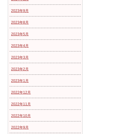
2023年9月
2023年8月
2023年5月
2023年4月
2023年3月
2023年2月
2023年1月
2022年12月
2022年11月
2022年10月
2022年9月