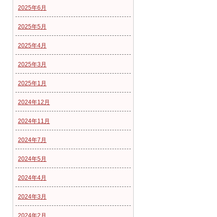
2025年6月
2025年5月
2025年4月
2025年3月
2025年1月
2024年12月
2024年11月
2024年7月
2024年5月
2024年4月
2024年3月
2024年2月