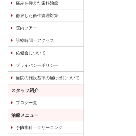
痛みを抑えた歯科治療
徹底した衛生管理対策
院内ツアー
診療時間・アクセス
佑健会について
プライバシーポリシー
当院の施設基準の届け出について
スタッフ紹介
ブログ一覧
治療メニュー
予防歯科・クリーニング