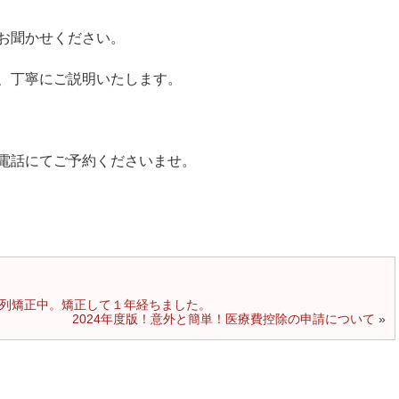
お聞かせください。
、丁寧にご説明いたします。
電話にてご予約くださいませ。
列矯正中。矯正して１年経ちました。
2024年度版！意外と簡単！医療費控除の申請について
»