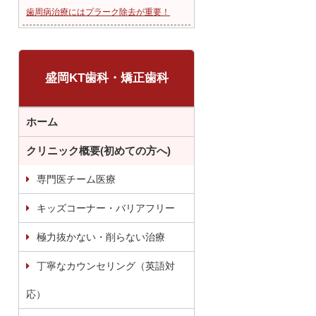
歯周病治療にはプラーク除去が重要！
盛岡KT歯科・矯正歯科
ホーム
クリニック概要(初めての方へ)
専門医チーム医療
キッズコーナー・バリアフリー
極力抜かない・削らない治療
丁寧なカウンセリング（英語対
応）