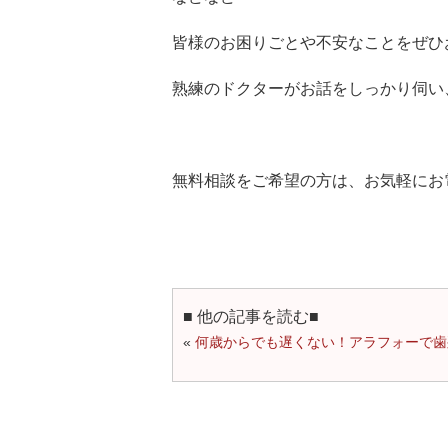
皆様のお困りごとや不安なことをぜひ
熟練のドクターがお話をしっかり伺い
無料相談をご希望の方は、お気軽にお
■ 他の記事を読む■
«
何歳からでも遅くない！アラフォーで歯