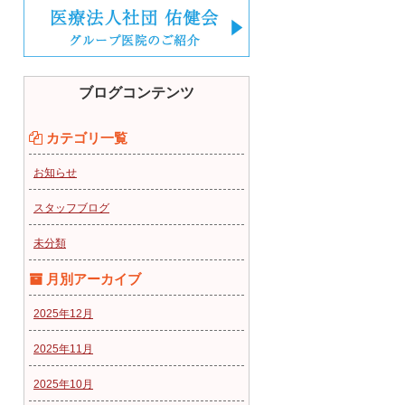
ブログコンテンツ
カテゴリ一覧
お知らせ
スタッフブログ
未分類
月別アーカイブ
2025年12月
2025年11月
2025年10月