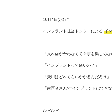
10月4日(水) に
インプラント担当ドクターによる
イ
「入れ歯が合わなくて食事を楽しめな
「インプラントって痛いの？」
「費用はどれくらいかかるんだろう」
「歯医者さんで“インプラントはできな
などなど