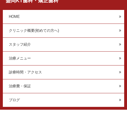
盛岡KT歯科・矯正歯科
HOME
クリニック概要(初めての方へ)
スタッフ紹介
治療メニュー
診療時間・アクセス
治療費・保証
ブログ