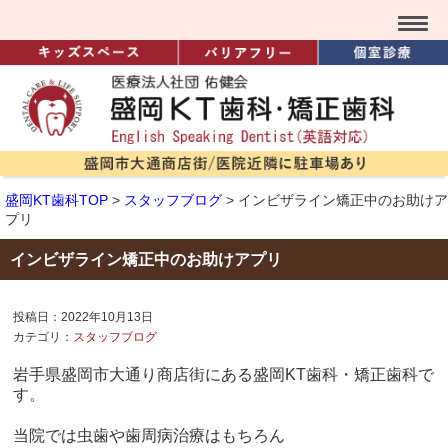
盛岡KT歯科TOP
>
スタッフブログ
>
インビザライン矯正中のお助けア
プリ
インビザライン矯正中のお助けアプリ
投稿日：2022年10月13日
カテゴリ：
スタッフブログ
岩手県盛岡市大通り商店街にある盛岡KT歯科・矯正歯科で
す。​
当院では虫歯や歯周病治療はもちろん