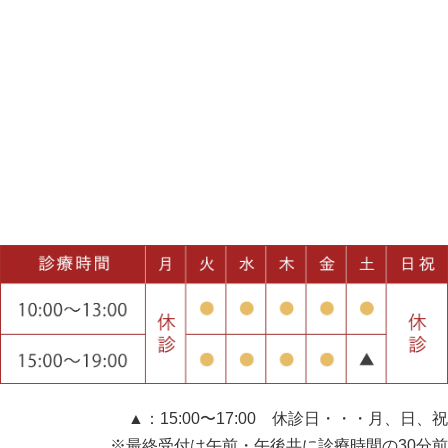
▲：15:00〜17:00 休診日・・・月、日、祝
※最終受付は午前・午後共に診療時間の30分前