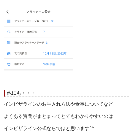
他にも・・・
インビザラインのお手入れ方法や食事についてなど
よくある質問がまとまってとてもわかりやすいのは
インビザライン公式ならではと思います^^