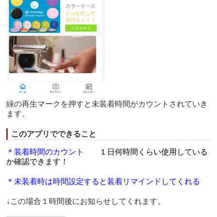
緑の再生マークを押すと未装着時間がカウントされていき
ます。
このアプリでできること
＊装着時間のカウント
１日何時間くらい使用している
か確認できます！
＊未装着時は時間設定すると装着リマインドしてくれる
↓この場合１時間後にお知らせしてくれます。