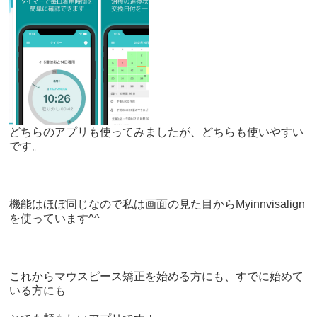
どちらのアプリも使ってみましたが、どちらも使いやすい
です。
機能はほぼ同じなので私は画面の見た目からMyinnvisalign
を使っています^^
これからマウスピース矯正を始める方にも、すでに始めて
いる方にも