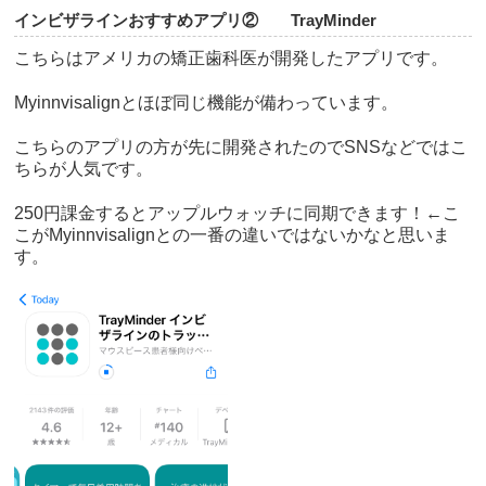
インビザラインおすすめアプリ② TrayMinder
こちらはアメリカの矯正歯科医が開発したアプリです。
Myinnvisalignとほぼ同じ機能が備わっています。
こちらのアプリの方が先に開発されたのでSNSなどではこ
ちらが人気です。
250円課金するとアップルウォッチに同期できます！←こ
こがMyinnvisalignとの一番の違いではないかなと思いま
す。