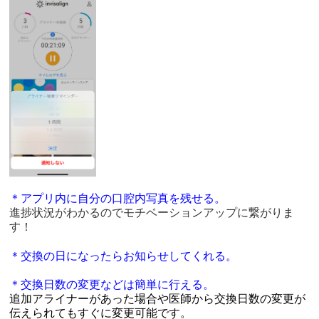
＊アプリ内に自分の口腔内写真を残せる。
進捗状況がわかるのでモチベーションアップに繋がりま
す！
＊交換の日になったらお知らせしてくれる。
＊交換日数の変更などは簡単に行える。
追加アライナーがあった場合や医師から交換日数の変更が
伝えられてもすぐに変更可能です。