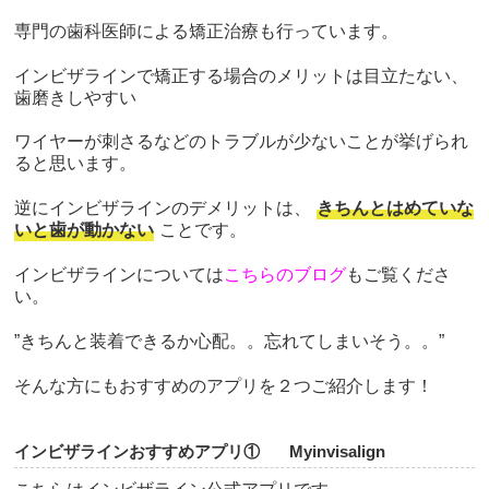
専門の歯科医師による矯正治療も行っています。
インビザラインで矯正する場合のメリットは目立たない、
歯磨きしやすい
ワイヤーが刺さるなどのトラブルが少ないことが挙げられ
ると思います。
逆にインビザラインのデメリットは、
きちんとはめていな
いと歯が動かない
ことです。
インビザラインについては
こちらのブログ
もご覧くださ
い。
”きちんと装着できるか心配。。忘れてしまいそう。。”
そんな方にもおすすめのアプリを２つご紹介します！
インビザラインおすすめアプリ① Myinvisalign