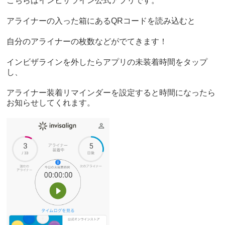
こちらはインビザライン公式アプリです。
アライナーの入った箱にあるQRコードを読み込むと
自分のアライナーの枚数などがでてきます！
インビザラインを外したらアプリの未装着時間をタップ
し、
アライナー装着リマインダーを設定すると時間になったら
お知らせしてくれます。