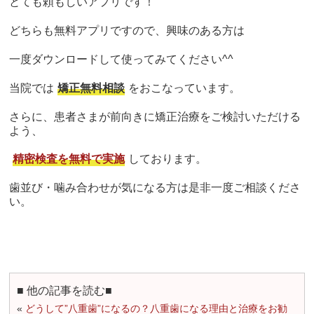
とても頼もしいアプリです！
どちらも無料アプリですので、興味のある方は
一度ダウンロードして使ってみてください^^
当院では
矯正無料相談
をおこなっています。
さらに、患者さまが前向きに矯正治療をご検討いただける
よう、
精密検査を無料で実施
しております。
歯並び・噛み合わせが気になる方は是非一度ご相談くださ
い。
■ 他の記事を読む■
«
どうして”八重歯”になるの？八重歯になる理由と治療をお勧